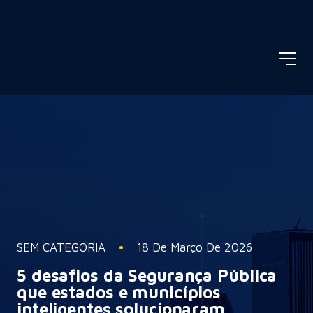
SEM CATEGORIA
18 De Março De 2026
5 desafios da Segurança Pública
que estados e municípios
inteligentes solucionaram