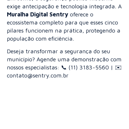
exige antecipação e tecnologia integrada. A
Muralha Digital Sentry
oferece o
ecossistema completo para que esses cinco
pilares funcionem na prática, protegendo a
população com eficiência.
Deseja transformar a segurança do seu
município? Agende uma demonstração com
nossos especialistas: 📞 (11) 3183-5560 | ✉️
contato@sentry.com.br