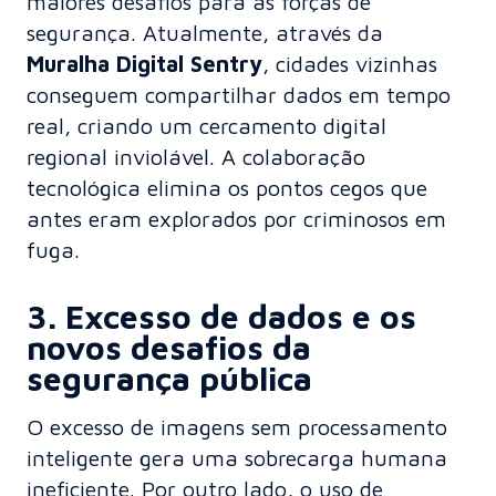
maiores desafios para as forças de
segurança. Atualmente, através da
Muralha Digital Sentry
,
cidades vizinhas
conseguem compartilhar dados
em tempo
real, criando um cercamento digital
regional inviolável. A colaboração
tecnológica elimina os pontos cegos que
antes eram explorados por criminosos em
fuga.
3. Excesso de dados e os
novos desafios da
segurança pública
O excesso de imagens sem processamento
inteligente gera uma sobrecarga humana
ineficiente. Por outro lado, o uso de