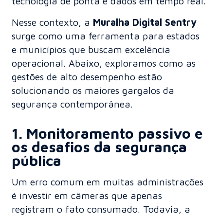
tecnologia de ponta e dados em tempo real.
Nesse contexto, a
Muralha Digital Sentry
surge como uma ferramenta para estados
e municípios que buscam excelência
operacional. Abaixo, exploramos como as
gestões de alto desempenho estão
solucionando os maiores gargalos da
segurança contemporânea.
1. Monitoramento passivo e
os desafios da segurança
pública
Um erro comum em muitas administrações
é investir em câmeras que apenas
registram o fato consumado. Todavia, a