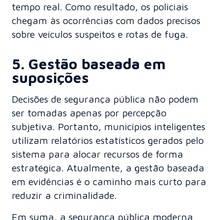
tempo real. Como resultado, os policiais
chegam às ocorrências com dados precisos
sobre veículos suspeitos e rotas de fuga.
5. Gestão baseada em
suposições
Decisões de segurança pública não podem
ser tomadas apenas por percepção
subjetiva. Portanto, municípios inteligentes
utilizam relatórios estatísticos gerados pelo
sistema para alocar recursos de forma
estratégica. Atualmente, a gestão baseada
em evidências é o caminho mais curto para
reduzir a criminalidade.
Em suma, a segurança pública moderna