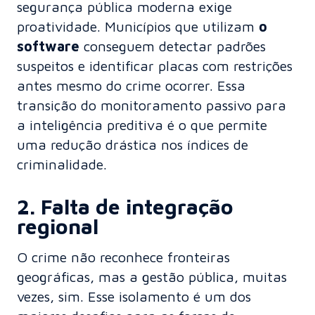
segurança pública moderna exige
proatividade. Municípios que utilizam
o
software
conseguem detectar padrões
suspeitos e identificar placas com restrições
antes mesmo do crime ocorrer. Essa
transição do monitoramento passivo para
a inteligência preditiva é o que permite
uma redução drástica nos índices de
criminalidade.
2. Falta de integração
regional
O crime não reconhece fronteiras
geográficas, mas a gestão pública, muitas
vezes, sim. Esse isolamento é um dos