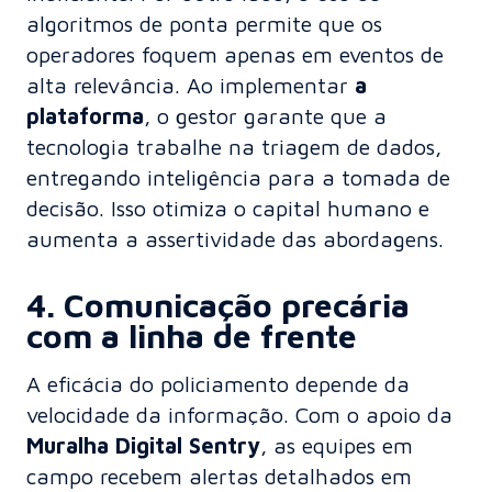
algoritmos de ponta permite que os
operadores foquem apenas em eventos de
alta relevância. Ao implementar
a
plataforma
, o gestor garante que
a
tecnologia trabalhe na triagem de dados
,
entregando inteligência para a tomada de
decisão. Isso otimiza o capital humano e
aumenta a assertividade das abordagens.
4. Comunicação precária
com a linha de frente
A eficácia do policiamento depende da
velocidade da informação. Com o apoio da
Muralha Digital Sentry
, as equipes em
campo recebem alertas detalhados em