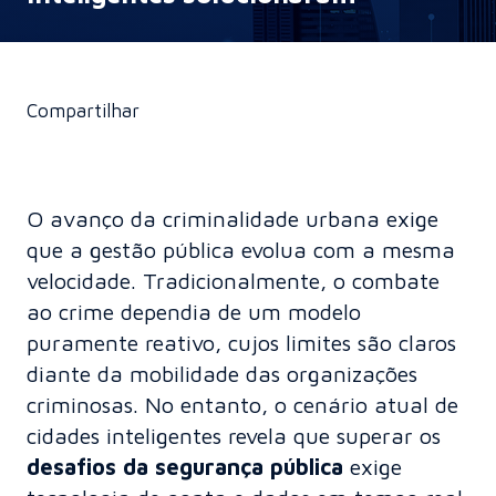
Compartilhar
O avanço da criminalidade urbana exige
que a gestão pública evolua com a mesma
velocidade. Tradicionalmente, o combate
ao crime dependia de um modelo
puramente reativo, cujos limites são claros
diante da mobilidade das organizações
criminosas. No entanto, o cenário atual de
cidades inteligentes
revela que superar os
desafios da segurança pública
exige