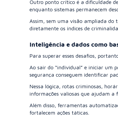
Outro ponto crítico é a dificuldade 
enquanto sistemas permanecem desc
Assim, sem uma visão ampliada do t
diretamente os índices de criminali
Inteligência e dados como bas
Para superar esses desafios, portant
Ao sair do “individual” e iniciar um 
segurança conseguem identificar pad
Nessa lógica, rotas criminosas, horá
informações valiosas que ajudam a f
Além disso, ferramentas automatiza
fortalecem ações táticas.