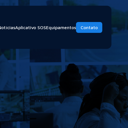
Notícias
Aplicativo SOS
Equipamentos
Contato