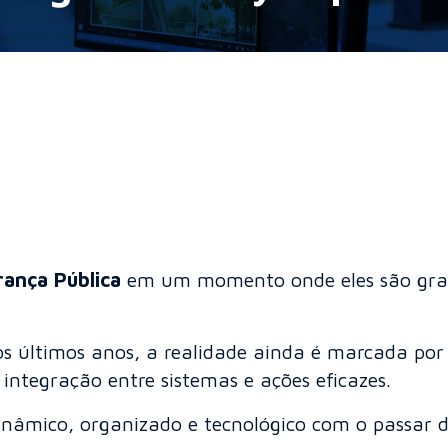
ança Pública
em um momento onde eles são gra
últimos anos, a realidade ainda é marcada por 
, integração entre sistemas e ações eficazes.
inâmico, organizado e tecnológico com o passar d