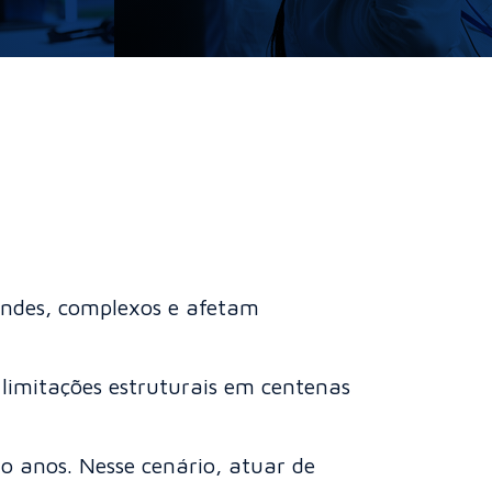
ndes, complexos e afetam
limitações estruturais em centenas
o anos. Nesse cenário, atuar de