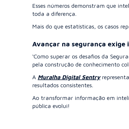
Esses números demonstram que intelig
toda a diferença.
Mais do que estatísticas, os casos r
Avançar na segurança exige i
‘Como superar os desafios da Segura
pela construção de conhecimento cole
A
Muralha Digital Sentry
representa
resultados consistentes.
Ao transformar informação em intel
pública evolui!