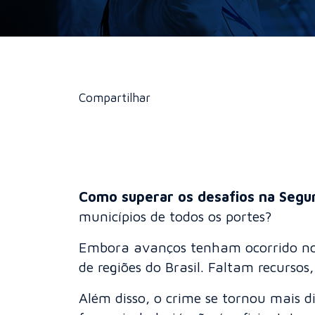
Compartilhar
Como superar os desafios na Segur
municípios de todos os portes?
Embora avanços tenham ocorrido nos 
de regiões do Brasil. Faltam recursos
Além disso, o crime se tornou mais d