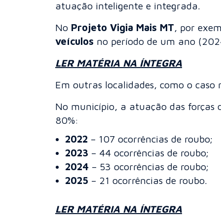
atuação inteligente e integrada.
No
Projeto Vigia Mais MT
, por exe
veículos
no período de um ano (202
LER MATÉRIA NA ÍNTEGRA
Em outras localidades, como o caso r
No município, a atuação das forças 
80%:
2022
– 107 ocorrências de roubo;
2023
– 44 ocorrências de roubo;
2024
– 53 ocorrências de roubo;
2025
– 21 ocorrências de roubo.
LER MATÉRIA NA ÍNTEGRA