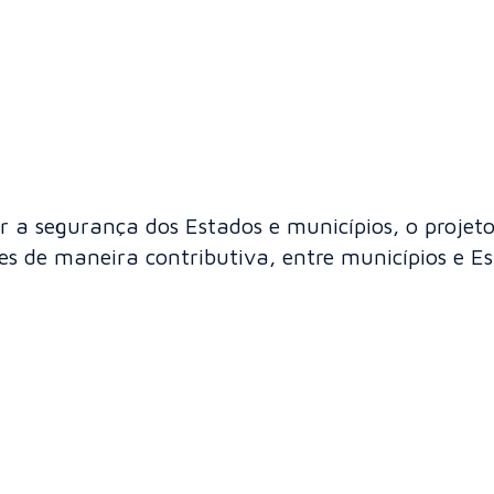
 a segurança dos Estados e municípios, o projet
s de maneira contributiva, entre municípios e Es