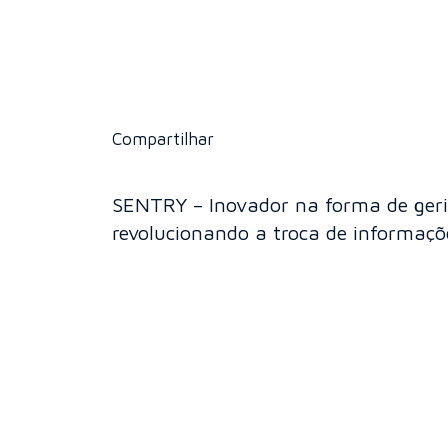
Compartilhar
SENTRY – Inovador na forma de gerir
revolucionando a troca de informaçõe