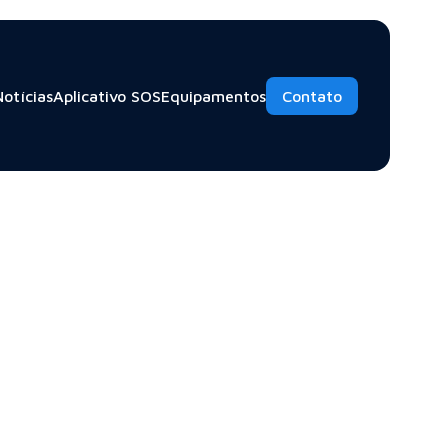
Notícias
Aplicativo SOS
Equipamentos
Contato