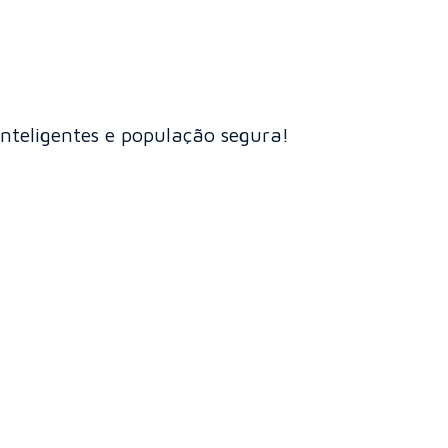
inteligentes e população segura!