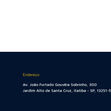
Endereço
Av. João Furtado Gouvêia Sobrinho, 300
Jardim Alto de Santa Cruz, Itatiba - SP, 13251-