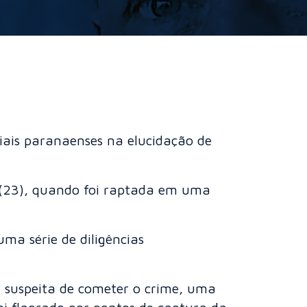
ciais paranaenses na elucidação de
 (23), quando foi raptada em uma
ma série de diligências
 suspeita de cometer o crime, uma