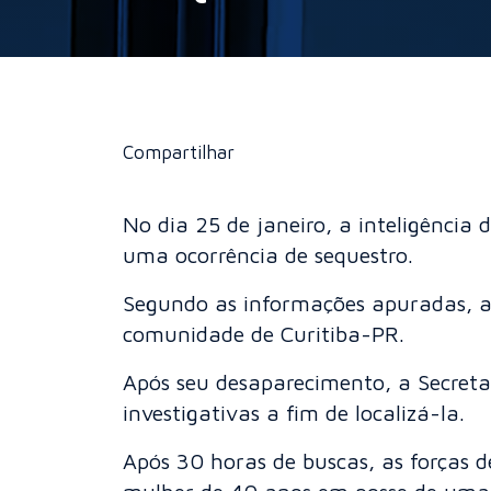
Compartilhar
No dia 25 de janeiro, a inteligência 
uma ocorrência de sequestro.
Segundo as informações apuradas, a
comunidade de Curitiba-PR.
Após seu desaparecimento, a Secreta
investigativas a fim de localizá-la.
Após 30 horas de buscas, as forças