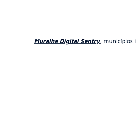
Muralha Digital Sentry
, municípios 