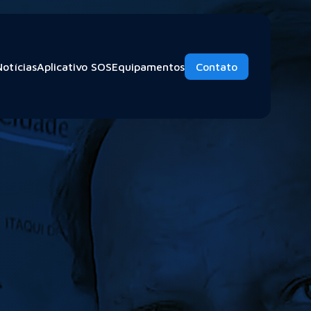
Notícias
Aplicativo SOS
Equipamentos
Contato