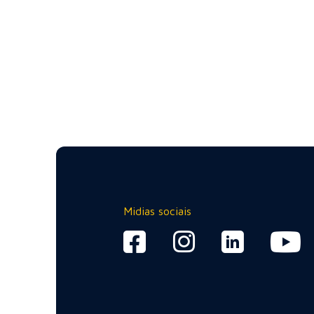
Midias sociais