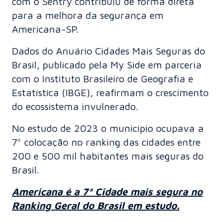
com o Sentry contribuiu de forma direta
para a melhora da segurança em
Americana-SP.
Dados do Anuário Cidades Mais Seguras do
Brasil, publicado pela My Side em parceria
com o Instituto Brasileiro de Geografia e
Estatística (IBGE), reafirmam o crescimento
do ecossistema invulnerado.
No estudo de 2023 o município ocupava a
7º colocação no ranking das cidades entre
200 e 500 mil habitantes mais seguras do
Brasil.
Americana é a 7ª Cidade mais segura no
Ranking Geral do Brasil em estudo.