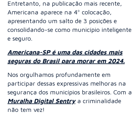
Entretanto, na publicação mais recente,
Americana aparece na 4º colocação,
apresentando um salto de 3 posições e
consolidando-se como município inteligente
e seguro.
Americana-SP é uma das cidades mais
seguras do Brasil para morar em 2024.
Nos orgulhamos profundamente em
participar dessas expressivas melhoras na
segurança dos municípios brasileiros. Com a
Muralha Digital Sentry
a criminalidade
não tem vez!