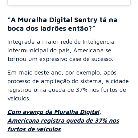
“A Muralha Digital Sentry tá na
boca dos ladrões então?”
Integrada à maior rede de Inteligência
Intermunicipal do país, Americana se
tornou um expressivo case de sucesso.
Em maio deste ano, por exemplo, após
processo de ampliação do sistema, a cidade
registrou uma queda de 37% nos furtos de
veículos.
Com avanço da Muralha Digital,
Americana registra queda de 37% nos
furtos de veículos