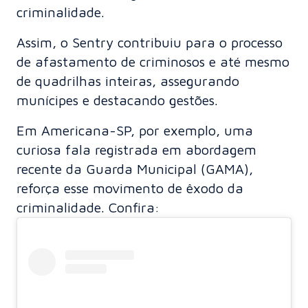
criminalidade.
Assim, o Sentry contribuiu para o processo
de afastamento de criminosos e até mesmo
de quadrilhas inteiras, assegurando
munícipes e destacando gestões.
Em Americana-SP, por exemplo, uma
curiosa fala registrada em abordagem
recente da Guarda Municipal (GAMA),
reforça esse movimento de êxodo da
criminalidade. Confira: