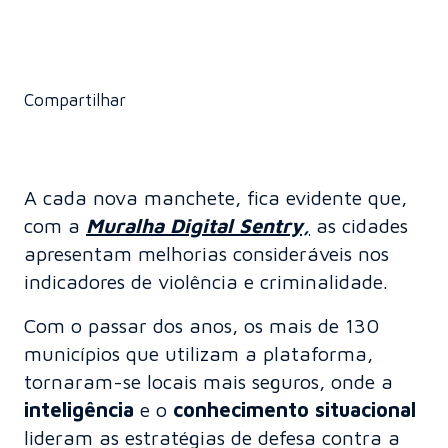
Compartilhar
A cada nova manchete, fica evidente que,
com a
Muralha Digital Sentry,
as cidades
apresentam melhorias consideráveis nos
indicadores de violência e criminalidade.
Com o passar dos anos, os mais de 130
municípios que utilizam a plataforma,
tornaram-se locais mais seguros, onde a
inteligência
e o
conhecimento situacional
lideram as estratégias de defesa contra a