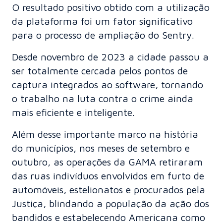
O resultado positivo obtido com a utilização
da plataforma foi um fator significativo
para o processo de ampliação do Sentry.
Desde novembro de 2023 a cidade passou a
ser totalmente cercada pelos pontos de
captura integrados ao software, tornando
o trabalho na luta contra o crime ainda
mais eficiente e inteligente.
Além desse importante marco na história
do municípios, nos meses de setembro e
outubro, as operações da GAMA retiraram
das ruas indivíduos envolvidos em furto de
automóveis, estelionatos e procurados pela
Justiça, blindando a população da ação dos
bandidos e estabelecendo Americana como