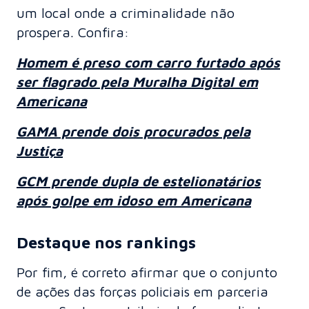
um local onde a criminalidade não
prospera. Confira:
Homem é preso com carro furtado após
ser flagrado pela Muralha Digital em
Americana
GAMA prende dois procurados pela
Justiça
GCM prende dupla de estelionatários
após golpe em idoso em Americana
Destaque nos rankings
Por fim, é correto afirmar que o conjunto
de ações das forças policiais em parceria