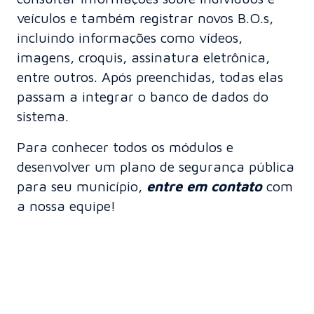
veículos e também registrar novos B.O.s,
incluindo informações como vídeos,
imagens, croquis, assinatura eletrônica,
entre outros. Após preenchidas, todas elas
passam a integrar o banco de dados do
sistema.
Para conhecer todos os módulos e
desenvolver um plano de segurança pública
para seu município,
entre em contato
com
a nossa equipe!