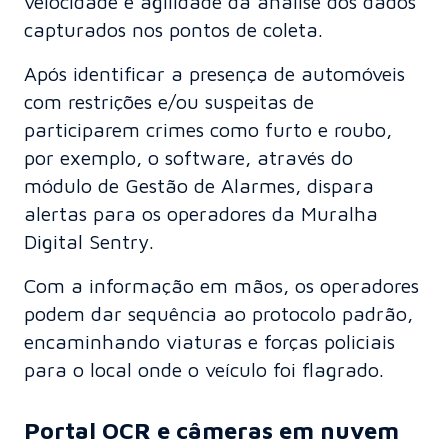
velocidade e agilidade da análise dos dados
capturados nos pontos de coleta.
Após identificar a presença de automóveis
com restrições e/ou suspeitas de
participarem crimes como furto e roubo,
por exemplo, o software, através do
módulo de Gestão de Alarmes, dispara
alertas para os operadores da Muralha
Digital Sentry.
Com a informação em mãos, os operadores
podem dar sequência ao protocolo padrão,
encaminhando viaturas e forças policiais
para o local onde o veículo foi flagrado.
Portal OCR e câmeras em nuvem