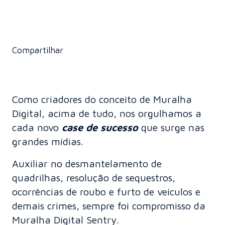
Compartilhar
Como criadores do conceito de Muralha
Digital, acima de tudo, nos orgulhamos a
cada novo
case de sucesso
que surge nas
grandes mídias.
Auxiliar no desmantelamento de
quadrilhas, resolução de sequestros,
ocorrências de roubo e furto de veículos e
demais crimes, sempre foi compromisso da
Muralha Digital Sentry.