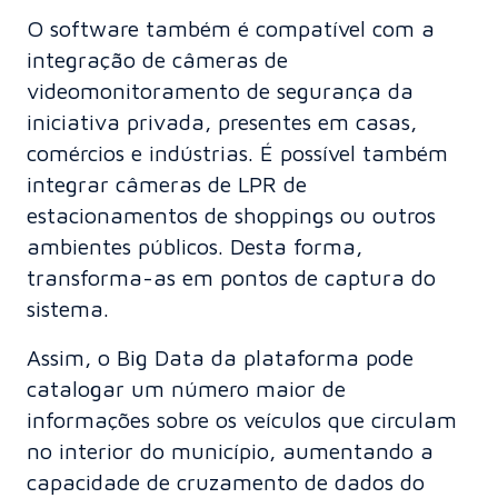
O software também é compatível com a
integração de câmeras de
videomonitoramento de segurança da
iniciativa privada, presentes em casas,
comércios e indústrias. É possível também
integrar câmeras de LPR de
estacionamentos de shoppings ou outros
ambientes públicos. Desta forma,
transforma-as em pontos de captura do
sistema.
Assim, o Big Data da plataforma pode
catalogar um número maior de
informações sobre os veículos que circulam
no interior do município, aumentando a
capacidade de cruzamento de dados do