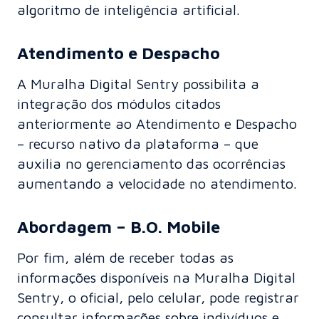
algoritmo de inteligência artificial.
Atendimento e Despacho
A Muralha Digital Sentry possibilita a
integração dos módulos citados
anteriormente ao Atendimento e Despacho
– recurso nativo da plataforma – que
auxilia no gerenciamento das ocorrências
aumentando a velocidade no atendimento.
Abordagem – B.O. Mobile
Por fim, além de receber todas as
informações disponíveis na Muralha Digital
Sentry, o oficial, pelo celular, pode registrar
consultar informações sobre indivíduos e