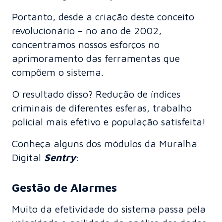
Portanto, desde a criação deste conceito
revolucionário – no ano de 2002,
concentramos nossos esforços no
aprimoramento das ferramentas que
compõem o sistema.
O resultado disso? Redução de índices
criminais de diferentes esferas, trabalho
policial mais efetivo e população satisfeita!
Conheça alguns dos módulos da Muralha
Digital
Sentry
:
Gestão de Alarmes
Muito da efetividade do sistema passa pela