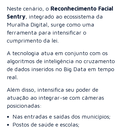
Neste cenário, o
Reconhecimento Facial
Sentry
, integrado ao ecossistema da
Muralha Digital, surge como uma
ferramenta para intensificar o
cumprimento da lei.
A tecnologia atua em conjunto com os
algoritmos de inteligência no cruzamento
de dados inseridos no Big Data em tempo
real.
Além disso, intensifica seu poder de
atuação ao integrar-se com câmeras
posicionadas:
Nas entradas e saídas dos municípios;
Postos de saúde e escolas;