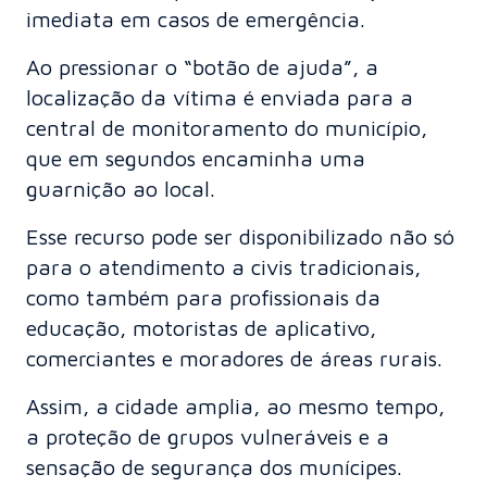
imediata em casos de emergência.
Ao pressionar o “botão de ajuda”, a
localização da vítima é enviada para a
central de monitoramento do município,
que em segundos encaminha uma
guarnição ao local.
Esse recurso pode ser disponibilizado não só
para o atendimento a civis tradicionais,
como também para profissionais da
educação, motoristas de aplicativo,
comerciantes e moradores de áreas rurais.
Assim, a cidade amplia, ao mesmo tempo,
a proteção de grupos vulneráveis e a
sensação de segurança dos munícipes.