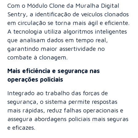
Com o Módulo Clone da Muralha Digital
Sentry, a identificação de veículos clonados
em circulação se torna mais ágil e eficiente.
A tecnologia utiliza algoritmos inteligentes
que analisam dados em tempo real,
garantindo maior assertividade no
combate à clonagem.
Mais eficiência e segurança nas
operações policiais
Integrado ao trabalho das forças de
segurança, o sistema permite respostas
mais rápidas, reduz falhas operacionais e
assegura abordagens policiais mais seguras
e eficazes.