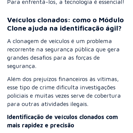
Para enfrentá-los, a tecnologia é essencial!
Veículos clonados: como o Módulo
Clone ajuda na identificação ágil?
A clonagem de veículos é um problema
recorrente na segurança pública que gera
grandes desafios para as forças de
segurança.
Além dos prejuízos financeiros às vítimas,
esse tipo de crime dificulta investigações
policiais e muitas vezes serve de cobertura
para outras atividades ilegais.
Identificação de veículos clonados com
mais rapidez e precisão