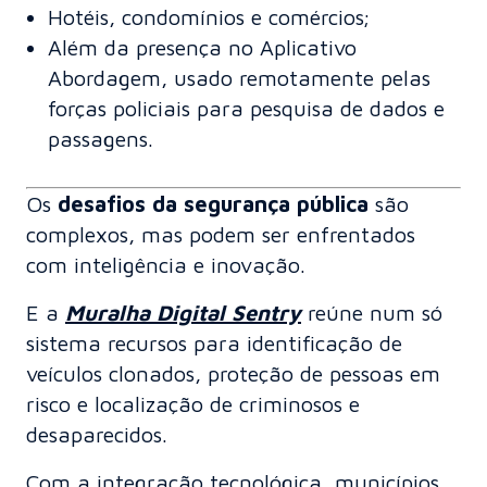
Hotéis, condomínios e comércios;
Além da presença no Aplicativo
Abordagem, usado remotamente pelas
forças policiais para pesquisa de dados e
passagens.
Os
desafios da segurança pública
são
complexos, mas podem ser enfrentados
com inteligência e inovação.
E a
Muralha Digital Sentry
reúne num só
sistema recursos para identificação de
veículos clonados, proteção de pessoas em
risco e localização de criminosos e
desaparecidos.
Com a integração tecnológica, municípios