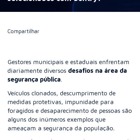
Compartilhar
Gestores municipais e estaduais enfrentam
diariamente diversos
desafios na área da
segurança pública
.
Veículos clonados, descumprimento de
medidas protetivas, impunidade para
foragidos e desaparecimento de pessoas são
alguns dos inúmeros exemplos que
ameaçam a segurança da população.