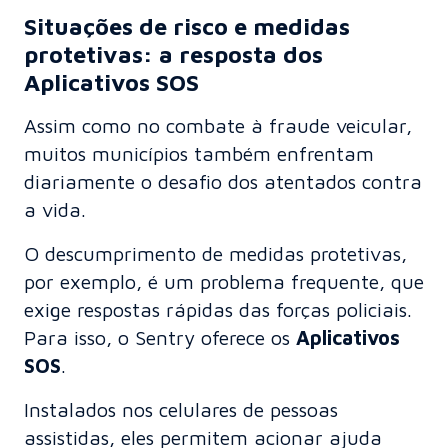
Situações de risco e medidas
protetivas: a resposta dos
Aplicativos SOS
Assim como no combate à fraude veicular,
muitos municípios também enfrentam
diariamente o desafio dos atentados contra
a vida.
O descumprimento de medidas protetivas,
por exemplo, é um problema frequente, que
exige respostas rápidas das forças policiais.
Para isso, o Sentry oferece os
Aplicativos
SOS
.
Instalados nos celulares de pessoas
assistidas, eles permitem acionar ajuda