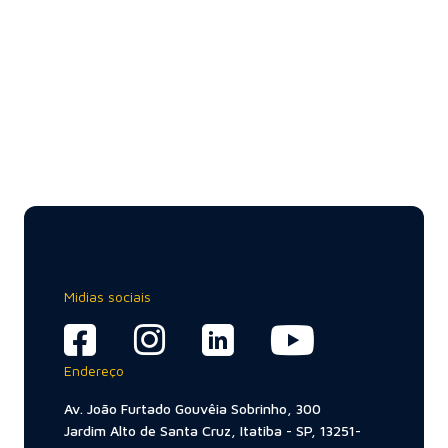
Midias sociais
Endereço
Av. João Furtado Gouvêia Sobrinho, 300
Jardim Alto de Santa Cruz, Itatiba - SP, 13251-