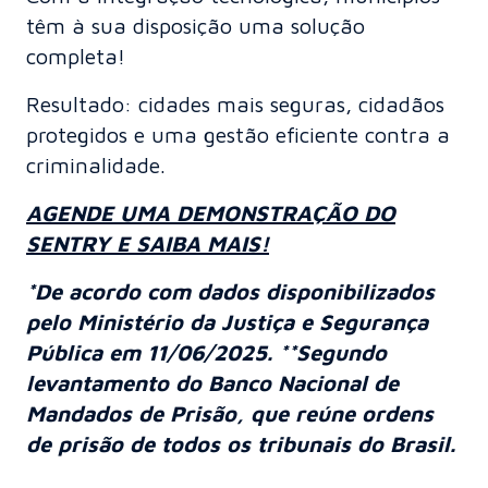
têm à sua disposição uma solução
completa!
Resultado: cidades mais seguras, cidadãos
protegidos e uma gestão eficiente contra a
criminalidade.
AGENDE UMA DEMONSTRAÇÃO DO
SENTRY E SAIBA MAIS!
*De acordo com dados disponibilizados
pelo Ministério da Justiça e Segurança
Pública em 11/06/2025.
**Segundo
levantamento do Banco Nacional de
Mandados de Prisão, que reúne ordens
de prisão de todos os tribunais do Brasil.