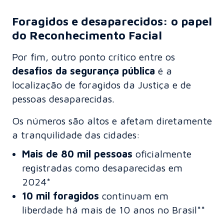
Foragidos e desaparecidos: o papel
do Reconhecimento Facial
Por fim, outro ponto crítico entre os
desafios da segurança pública
é a
localização de foragidos da Justiça e de
pessoas desaparecidas.
Os números são altos e afetam diretamente
a tranquilidade das cidades:
Mais de 80 mil pessoas
oficialmente
registradas como desaparecidas em
2024*
10 mil foragidos
continuam em
liberdade há mais de 10 anos no Brasil**