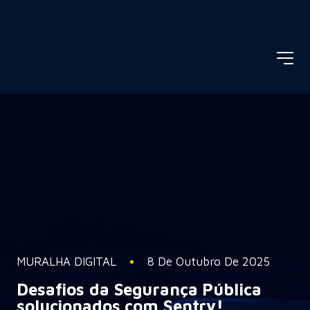
MURALHA DIGITAL
8 De Outubro De 2025
Desafios da Segurança Pública
solucionados com Sentry!