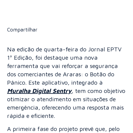
Compartilhar
Na edição de quarta-feira do Jornal EPTV
1ª Edição, foi destaque uma nova
ferramenta que vai reforçar a segurança
dos comerciantes de Araras: o Botão do
Pânico. Este aplicativo, integrado à
Muralha Digital Sentry
, tem como objetivo
otimizar o atendimento em situações de
emergência, oferecendo uma resposta mais
rápida e eficiente.
A primeira fase do projeto prevê que, pelo