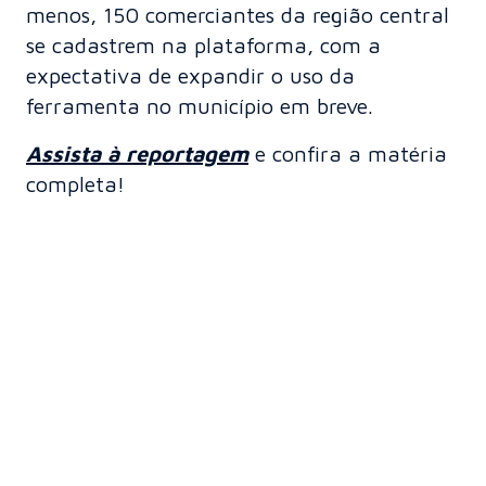
menos, 150 comerciantes da região central
se cadastrem na plataforma, com a
expectativa de expandir o uso da
ferramenta no município em breve.
Assista à reportagem
e confira a matéria
completa!