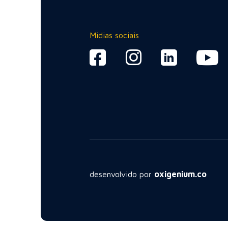
Midias sociais
desenvolvido por
oxigenium.co