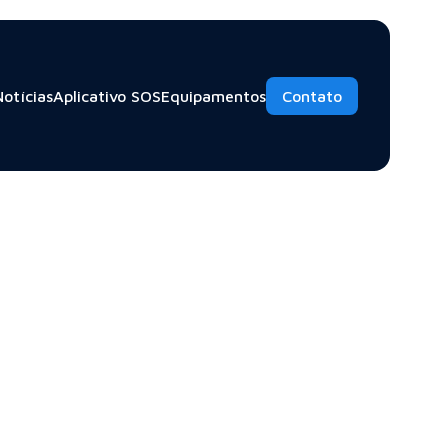
Notícias
Aplicativo SOS
Equipamentos
Contato