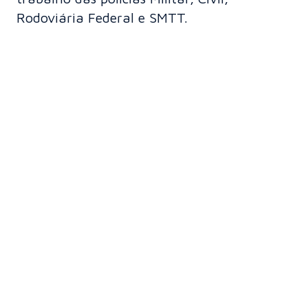
Rodoviária Federal e SMTT.