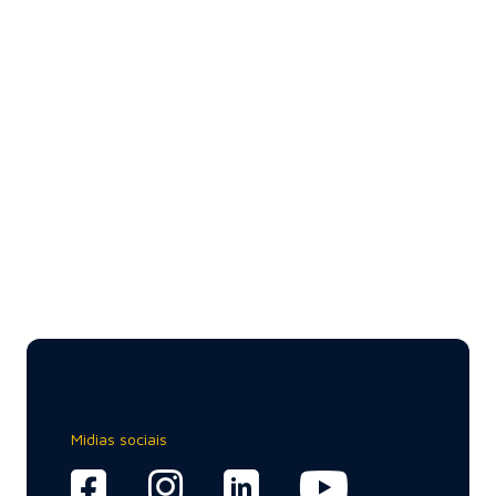
Midias sociais