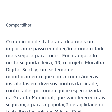
Compartilhar
O município de Itabaiana deu mais um
importante passo em direção a uma cidade
mais segura para todos. Foi inaugurado
nesta segunda-feira, 19, o projeto Muralha
Digital Sentry, um sistema de
monitoramento que conta com câmeras
instaladas em diversos pontos da cidade,
controladas por uma equipe especializada
da Guarda Municipal, que vai oferecer mais
segurança para a população e agilidade no
trabalho das polícias Militar, Civil,